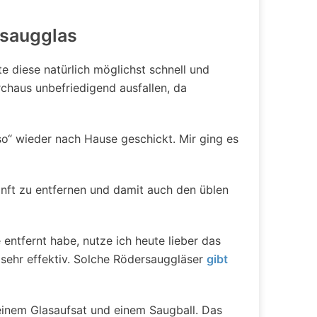
rsaugglas
e diese natürlich möglichst schnell und
aus unbefriedigend ausfallen, da
o“ wieder nach Hause geschickt. Mir ging es
nft zu entfernen und damit auch den üblen
entfernt habe, nutze ich heute lieber das
 sehr effektiv. Solche Rödersauggläser
gibt
 einem Glasaufsat und einem Saugball. Das