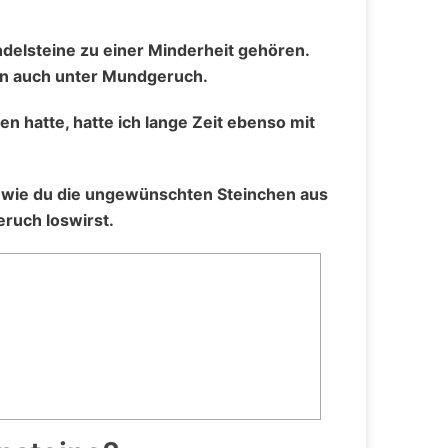
delsteine zu einer Minderheit gehören.
ben auch unter Mundgeruch.
n hatte, hatte ich lange Zeit ebenso mit
d wie du die ungewünschten Steinchen aus
ruch loswirst.