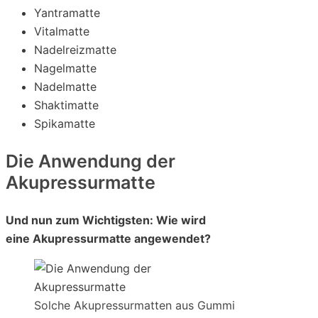
Yantramatte
Vitalmatte
Nadelreizmatte
Nagelmatte
Nadelmatte
Shaktimatte
Spikamatte
Die Anwendung der
Akupressurmatte
Und nun zum Wichtigsten: Wie wird
eine Akupressurmatte angewendet?
Solche Akupressurmatten aus Gummi