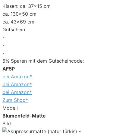
Kissen: ca. 37x15 cm
ca. 130x50 cm
ca. 43x69 cm
Gutschein
-
-
-
5% Sparen mit dem Gutscheincode:
AF5P
bei Amazon*
bei Amazon*
bei Amazon*
Zum Shop*
Modell
Blumenfeld-Matte
Bild