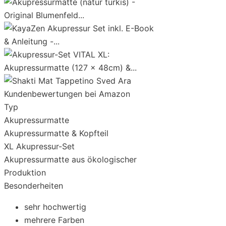
Kundenbewertungen bei Amazon
Typ
Akupressurmatte
Akupressurmatte & Kopfteil
XL Akupressur-Set
Akupressurmatte aus ökologischer
Produktion
Besonderheiten
sehr hochwertig
mehrere Farben