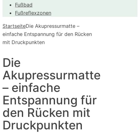
Fußbad
Fußreflexzonen
Startseite
Die Akupressurmatte –
einfache Entspannung für den Rücken
mit Druckpunkten
Die
Akupressurmatte
– einfache
Entspannung für
den Rücken mit
Druckpunkten