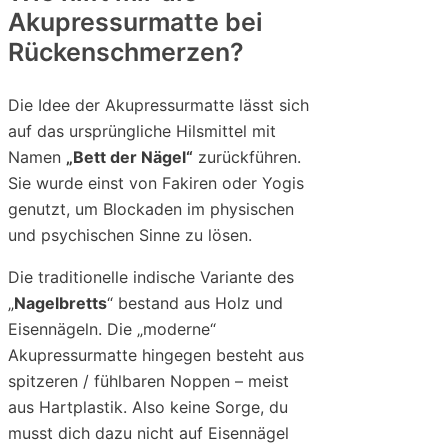
Akupressurmatte bei
Rückenschmerzen?
Die Idee der Akupressurmatte lässt sich
auf das ursprüngliche Hilsmittel mit
Namen
„Bett der Nägel“
zurückführen.
Sie wurde einst von Fakiren oder Yogis
genutzt, um Blockaden im physischen
und psychischen Sinne zu lösen.
Die traditionelle indische Variante des
„
Nagelbretts
“ bestand aus Holz und
Eisennägeln. Die „moderne“
Akupressurmatte hingegen besteht aus
spitzeren / fühlbaren Noppen – meist
aus Hartplastik. Also keine Sorge, du
musst dich dazu nicht auf Eisennägel