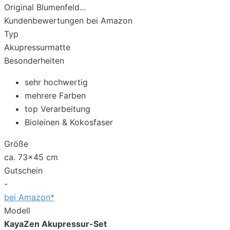
Kundenbewertungen bei Amazon
Typ
Akupressurmatte
Besonderheiten
sehr hochwertig
mehrere Farben
top Verarbeitung
Bioleinen & Kokosfaser
Größe
ca. 73x45 cm
Gutschein
-
bei Amazon*
Modell
KayaZen Akupressur-Set