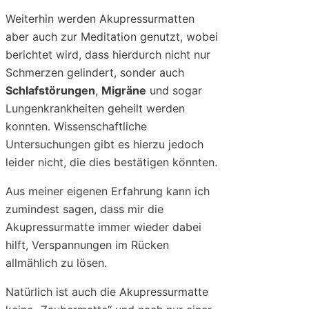
Weiterhin werden Akupressurmatten
aber auch zur Meditation genutzt, wobei
berichtet wird, dass hierdurch nicht nur
Schmerzen gelindert, sonder auch
Schlafstörungen
,
Migräne
und sogar
Lungenkrankheiten geheilt werden
konnten. Wissenschaftliche
Untersuchungen gibt es hierzu jedoch
leider nicht, die dies bestätigen könnten.
Aus meiner eigenen Erfahrung kann ich
zumindest sagen, dass mir die
Akupressurmatte immer wieder dabei
hilft, Verspannungen im Rücken
allmählich zu lösen.
Natürlich ist auch die Akupressurmatte