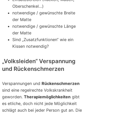
Oberschenkel…)
notwendige / gewünschte Breite
der Matte
notwendige / gewünschte Länge
der Matte
Sind „Zusatzfunktionen“ wie ein
Kissen notwendig?
„Volksleiden“ Verspannung
und Rückenschmerzen
Verspannungen und
Rückenschmerzen
sind eine regelrechte Volkskrankheit
geworden.
Therapiemöglichkeiten
gibt
es etliche, doch nicht jede Möglichkeit
schlägt auch bei jeder Person gut an. Die