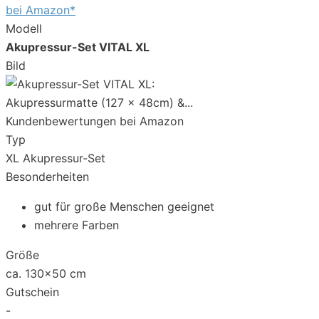
bei Amazon*
Modell
Akupressur-Set VITAL XL
Bild
Kundenbewertungen bei Amazon
Typ
XL Akupressur-Set
Besonderheiten
gut für große Menschen geeignet
mehrere Farben
Größe
ca. 130x50 cm
Gutschein
-