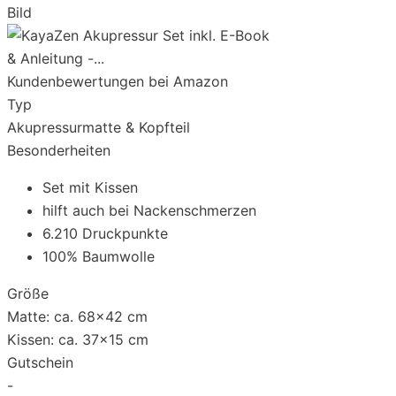
Bild
Kundenbewertungen bei Amazon
Typ
Akupressurmatte & Kopfteil
Besonderheiten
Set mit Kissen
hilft auch bei Nackenschmerzen
6.210 Druckpunkte
100% Baumwolle
Größe
Matte: ca. 68x42 cm
Kissen: ca. 37x15 cm
Gutschein
-