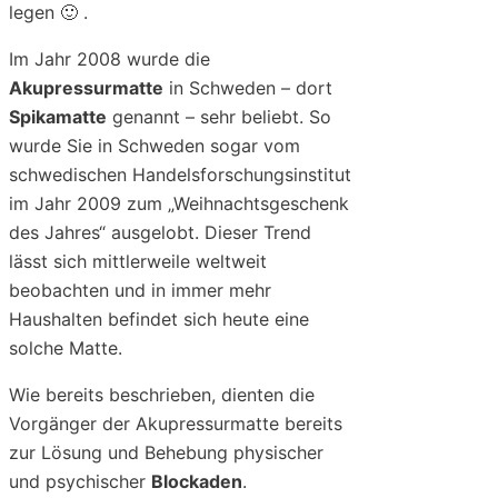
legen 🙂 .
Im Jahr 2008 wurde die
Akupressurmatte
in Schweden – dort
Spikamatte
genannt – sehr beliebt. So
wurde Sie in Schweden sogar vom
schwedischen Handelsforschungsinstitut
im Jahr 2009 zum „Weihnachtsgeschenk
des Jahres“ ausgelobt. Dieser Trend
lässt sich mittlerweile weltweit
beobachten und in immer mehr
Haushalten befindet sich heute eine
solche Matte.
Wie bereits beschrieben, dienten die
Vorgänger der Akupressurmatte bereits
zur Lösung und Behebung physischer
und psychischer
Blockaden
.