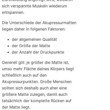
sich verspannte Muskeln wiederum
entspannen.
Die Unterschiede der Akupressurmatten
liegen daher in folgenen Faktoren:
der allgemeinen Qualität
der Größe der Matte
der Anzahl der Druckpunkte
Generell gilt: je größer die Matte ist,
umso mehr Fläche deines Körpers liegt
schließlich auch auf den
Akupressurpunkten. Große Menschen
sollten sich deshalb auch eher eine
größere Matte zulegen, damit auch
tatsächlich der komplette Rücken auf
der Matte liegt.