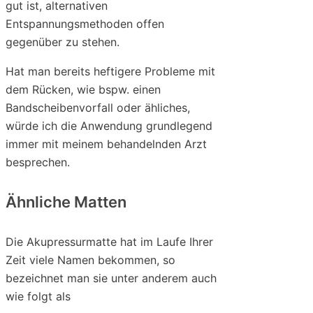
gut ist, alternativen
Entspannungsmethoden offen
gegenüber zu stehen.
Hat man bereits heftigere Probleme mit
dem Rücken, wie bspw. einen
Bandscheibenvorfall oder ähliches,
würde ich die Anwendung grundlegend
immer mit meinem behandelnden Arzt
besprechen.
Ähnliche Matten
Die Akupressurmatte hat im Laufe Ihrer
Zeit viele Namen bekommen, so
bezeichnet man sie unter anderem auch
wie folgt als