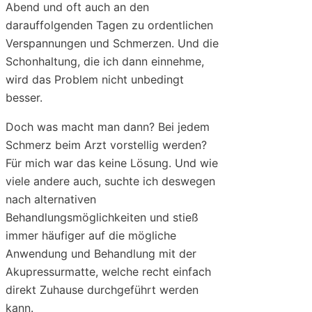
Abend und oft auch an den
darauffolgenden Tagen zu ordentlichen
Verspannungen und Schmerzen. Und die
Schonhaltung, die ich dann einnehme,
wird das Problem nicht unbedingt
besser.
Doch was macht man dann? Bei jedem
Schmerz beim Arzt vorstellig werden?
Für mich war das keine Lösung. Und wie
viele andere auch, suchte ich deswegen
nach alternativen
Behandlungsmöglichkeiten und stieß
immer häufiger auf die mögliche
Anwendung und Behandlung mit der
Akupressurmatte, welche recht einfach
direkt Zuhause durchgeführt werden
kann.