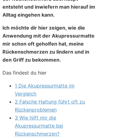
entsteht und inwiefern man hierauf im
Alltag eingehen kann.
Ich möchte dir hier zeigen, wie die
Anwendung mit der Akupressurmatte
mir schon oft geholfen hat, meine
Rückenschmerzen zu lindern und in
den Griff zu bekommen.
Das findest du hier
1 Die Akupressurmatte im
Vergleich
2 Falsche Haltung führt oft zu
Rückenproblemen
3 Wie hilft mir die
Akupressurmatte bei
Rückenschmerzen?