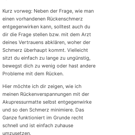
Kurz vorweg: Neben der Frage, wie man
einen vorhandenen Rückenschmerz
entgegenwirken kann, solltest auch du
dir die Frage stellen bzw. mit dem Arzt
deines Vertrauens abklären, woher der
Schmerz überhaupt kommt. Vielleicht
sitzt du einfach zu lange zu ungünstig,
bewegst dich zu wenig oder hast andere
Probleme mit dem Rücken.
Hier möchte ich dir zeigen, wie ich
meinen Rückenverspannungen mit der
Akupressurmatte selbst entgegenwirke
und so den Schmerz minimiere. Das
Ganze funktioniert im Grunde recht
schnell und ist einfach zuhause
umzusetzen.