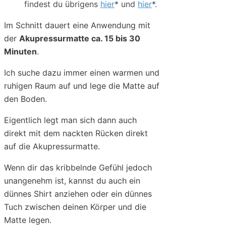
findest du übrigens
hier
* und
hier
*.
Im Schnitt dauert eine Anwendung mit
der
Akupressurmatte ca. 15 bis 30
Minuten
.
Ich suche dazu immer einen warmen und
ruhigen Raum auf und lege die Matte auf
den Boden.
Eigentlich legt man sich dann auch
direkt mit dem nackten Rücken direkt
auf die Akupressurmatte.
Wenn dir das kribbelnde Gefühl jedoch
unangenehm ist, kannst du auch ein
dünnes Shirt anziehen oder ein dünnes
Tuch zwischen deinen Körper und die
Matte legen.