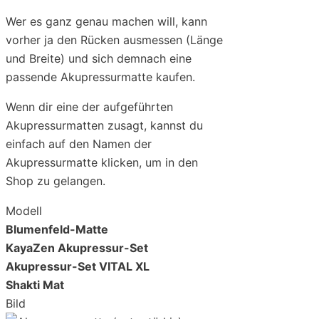
Wer es ganz genau machen will, kann
vorher ja den Rücken ausmessen (Länge
und Breite) und sich demnach eine
passende Akupressurmatte kaufen.
Wenn dir eine der aufgeführten
Akupressurmatten zusagt, kannst du
einfach auf den Namen der
Akupressurmatte klicken, um in den
Shop zu gelangen.
Modell
Blumenfeld-Matte
KayaZen Akupressur-Set
Akupressur-Set VITAL XL
Shakti Mat
Bild