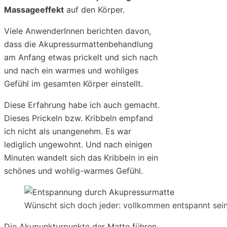
Massageeffekt
auf den Körper.
Viele AnwenderInnen berichten davon,
dass die Akupressurmattenbehandlung
am Anfang etwas prickelt und sich nach
und nach ein warmes und wohliges
Gefühl im gesamten Körper einstellt.
Diese Erfahrung habe ich auch gemacht.
Dieses Prickeln bzw. Kribbeln empfand
ich nicht als unangenehm. Es war
lediglich ungewohnt. Und nach einigen
Minuten wandelt sich das Kribbeln in ein
schönes und wohlig-warmes Gefühl.
Wünscht sich doch jeder: vollkommen entspannt sein
Die Akupunkturpunkte der Matte führen