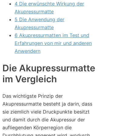
4 Die erwünschte Wirkung der
Akupressurmatte
5 Die Anwendung der
Akupressurmatte
6 Akupressurmatten im Test und
Erfahrungen von mir und anderen
Anwendern
Die Akupressurmatte
im Vergleich
Das wichtigste Prinzip der
Akupressurmatte besteht ja darin, dass
sie ziemlich viele Druckpunkte besitzt
und damit durch die Akupressur der
aufliegenden Körperregion die
Durchblutung angeregt wird, wodurch