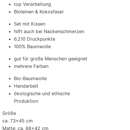
top Verarbeitung
Bioleinen & Kokosfaser
Set mit Kissen
hilft auch bei Nackenschmerzen
6.210 Druckpunkte
100% Baumwolle
gut für große Menschen geeignet
mehrere Farben
Bio-Baumwolle
Handarbeit
ökologische und ethische
Produktion
Größe
ca. 73x45 cm
Matte: ca. 68x42 cm