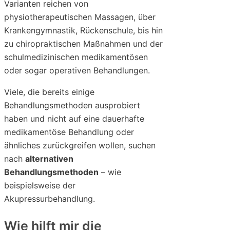
Varianten reichen von
physiotherapeutischen Massagen, über
Krankengymnastik, Rückenschule, bis hin
zu chiropraktischen Maßnahmen und der
schulmedizinischen medikamentösen
oder sogar operativen Behandlungen.
Viele, die bereits einige
Behandlungsmethoden ausprobiert
haben und nicht auf eine dauerhafte
medikamentöse Behandlung oder
ähnliches zurückgreifen wollen, suchen
nach
alternativen
Behandlungsmethoden
– wie
beispielsweise der
Akupressurbehandlung.
Wie hilft mir die