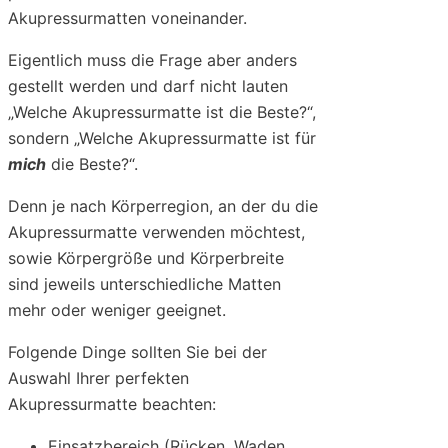
Akupressurmatten voneinander.
Eigentlich muss die Frage aber anders
gestellt werden und darf nicht lauten
„Welche Akupressurmatte ist die Beste?“,
sondern „Welche Akupressurmatte ist für
mich
die Beste?“.
Denn je nach Körperregion, an der du die
Akupressurmatte verwenden möchtest,
sowie Körpergröße und Körperbreite
sind jeweils unterschiedliche Matten
mehr oder weniger geeignet.
Folgende Dinge sollten Sie bei der
Auswahl Ihrer perfekten
Akupressurmatte beachten:
Einsatzbereich (Rücken, Waden,