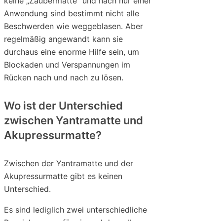
keine „Zaubermatte“ und nach nur einer
Anwendung sind bestimmt nicht alle
Beschwerden wie weggeblasen. Aber
regelmäßig angewandt kann sie
durchaus eine enorme Hilfe sein, um
Blockaden und Verspannungen im
Rücken nach und nach zu lösen.
Wo ist der Unterschied
zwischen Yantramatte und
Akupressurmatte?
Zwischen der Yantramatte und der
Akupressurmatte gibt es keinen
Unterschied.
Es sind lediglich zwei unterschiedliche