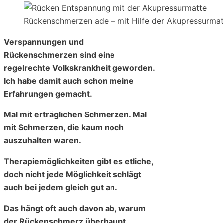
Rückenschmerzen ade – mit Hilfe der Akupressurmat
Verspannungen und
Rückenschmerzen sind eine
regelrechte Volkskrankheit geworden.
Ich habe damit auch schon meine
Erfahrungen gemacht.
Mal mit erträglichen Schmerzen. Mal
mit Schmerzen, die kaum noch
auszuhalten waren.
Therapiemöglichkeiten gibt es etliche,
doch nicht jede Möglichkeit schlägt
auch bei jedem gleich gut an.
Das hängt oft auch davon ab, warum
der Rückenschmerz überhaupt