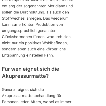
entlang der sogenannten Meridiane und
sollen die Durchblutung, als auch den
Stoffwechsel anregen. Das wiederum
kann zur erhöhten Produktion von
umgangssprachlich genannten
Glückshormonen führen, wodurch sich
nicht nur ein positives Wohlbefinden,
sondern eben auch eine körperliche
Entspannung einstellen kann.
Für wen eignet sich die
Akupressurmatte?
Generell eignet sich die
Akupressurmattenbehandlung für
Personen jeden Alters, wobei es immer