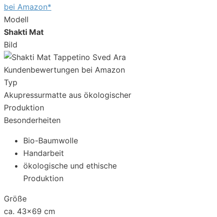
bei Amazon*
Modell
Shakti Mat
Bild
Kundenbewertungen bei Amazon
Typ
Akupressurmatte aus ökologischer
Produktion
Besonderheiten
Bio-Baumwolle
Handarbeit
ökologische und ethische
Produktion
Größe
ca. 43x69 cm