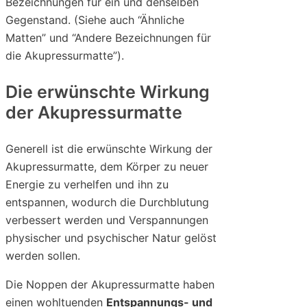
Bezeichnungen für ein und denselben
Gegenstand. (Siehe auch “Ähnliche
Matten” und “Andere Bezeichnungen für
die Akupressurmatte”).
Die erwünschte Wirkung
der Akupressurmatte
Generell ist die erwünschte Wirkung der
Akupressurmatte, dem Körper zu neuer
Energie zu verhelfen und ihn zu
entspannen, wodurch die Durchblutung
verbessert werden und Verspannungen
physischer und psychischer Natur gelöst
werden sollen.
Die Noppen der Akupressurmatte haben
einen wohltuenden
Entspannungs- und