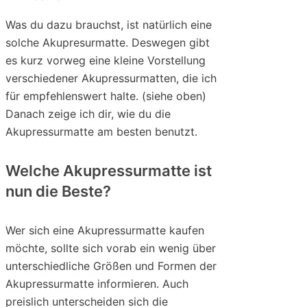
Was du dazu brauchst, ist natürlich eine
solche Akupresurmatte. Deswegen gibt
es kurz vorweg eine kleine Vorstellung
verschiedener Akupressurmatten, die ich
für empfehlenswert halte. (siehe oben)
Danach zeige ich dir, wie du die
Akupressurmatte am besten benutzt.
Welche Akupressurmatte ist
nun die Beste?
Wer sich eine Akupressurmatte kaufen
möchte, sollte sich vorab ein wenig über
unterschiedliche Größen und Formen der
Akupressurmatte informieren. Auch
preislich unterscheiden sich die