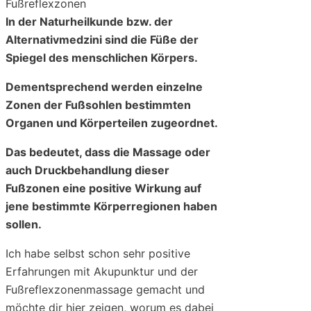
In der Naturheilkunde bzw. der
Alternativmedzini sind die Füße der
Spiegel des menschlichen Körpers.
Dementsprechend werden einzelne
Zonen der Fußsohlen bestimmten
Organen und Körperteilen zugeordnet.
Das bedeutet, dass die Massage oder
auch Druckbehandlung dieser
Fußzonen eine positive Wirkung auf
jene bestimmte Körperregionen haben
sollen.
Ich habe selbst schon sehr positive
Erfahrungen mit Akupunktur und der
Fußreflexzonenmassage gemacht und
möchte dir hier zeigen, worum es dabei