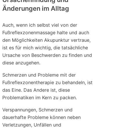
Änderungen im Alltag
Auch, wenn ich selbst viel von der
Fußreflexzonenmassage halte und auch
den Möglichkeiten Akupunktur vertraue,
ist es für mich wichtig, die tatsächliche
Ursache von Beschwerden zu finden und
diese anzugehen.
Schmerzen und Probleme mit der
Fußreflexzonentherapie zu behandeln, ist
das Eine. Das Andere ist, diese
Problematiken im Kern zu packen.
Verspannungen, Schmerzen und
dauerhafte Probleme können neben
Verletzungen, Unfällen und