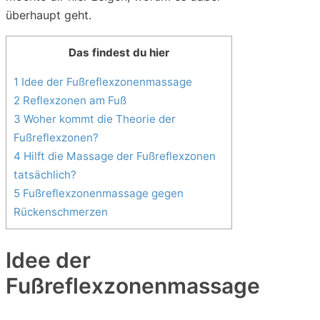
überhaupt geht.
Das findest du hier
1 Idee der Fußreflexzonenmassage
2 Reflexzonen am Fuß
3 Woher kommt die Theorie der
Fußreflexzonen?
4 Hilft die Massage der Fußreflexzonen
tatsächlich?
5 Fußreflexzonenmassage gegen
Rückenschmerzen
Idee der
Fußreflexzonenmassage