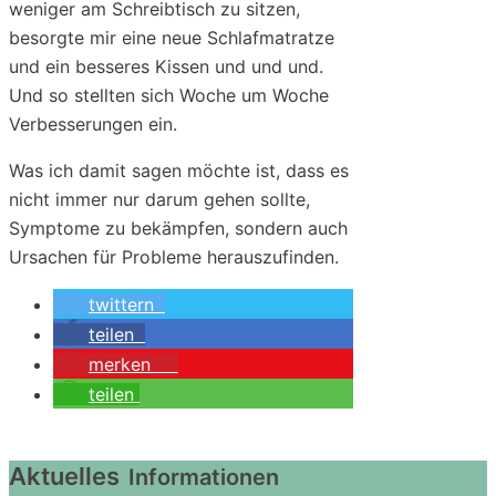
weniger am Schreibtisch zu sitzen,
besorgte mir eine neue Schlafmatratze
und ein besseres Kissen und und und.
Und so stellten sich Woche um Woche
Verbesserungen ein.
Was ich damit sagen möchte ist, dass es
nicht immer nur darum gehen sollte,
Symptome zu bekämpfen, sondern auch
Ursachen für Probleme herauszufinden.
twittern
teilen
merken
2
teilen
Aktuelles
Informationen