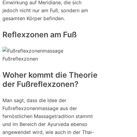
Einwirkung auf Meridiane, die sich
jedoch nicht nur am Fuß, sondern am
gesamten Körper befinden.
Reflexzonen am Fuß
Woher kommt die Theorie
der Fußreflexzonen?
Man sagt, dass die Idee der
Fußreflexzonenmassage aus der
fernöstlichen Massagetradition stammt
und im Bereich der Ayurveda ebenso
angewendet wird, wie auch in der Thai-