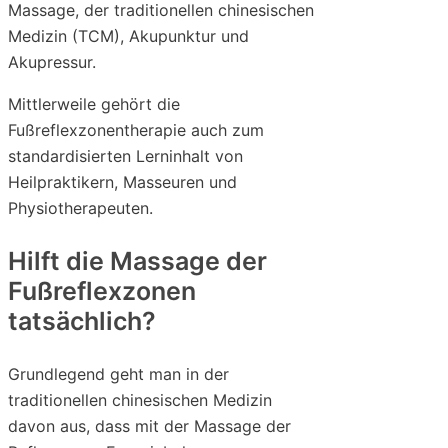
Massage, der traditionellen chinesischen
Medizin (TCM), Akupunktur und
Akupressur.
Mittlerweile gehört die
Fußreflexzonentherapie auch zum
standardisierten Lerninhalt von
Heilpraktikern, Masseuren und
Physiotherapeuten.
Hilft die Massage der
Fußreflexzonen
tatsächlich?
Grundlegend geht man in der
traditionellen chinesischen Medizin
davon aus, dass mit der Massage der