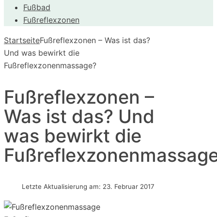
Fußbad
Fußreflexzonen
Startseite
Fußreflexzonen – Was ist das?
Und was bewirkt die
Fußreflexzonenmassage?
Fußreflexzonen –
Was ist das? Und
was bewirkt die
Fußreflexzonenmassag
Letzte Aktualisierung am: 23. Februar 2017