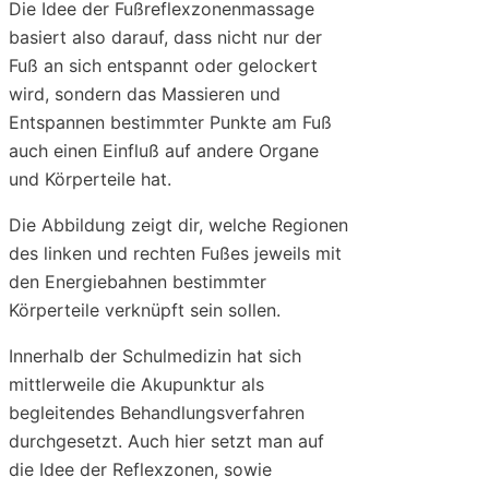
Die Idee der Fußreflexzonenmassage
basiert also darauf, dass nicht nur der
Fuß an sich entspannt oder gelockert
wird, sondern das Massieren und
Entspannen bestimmter Punkte am Fuß
auch einen Einfluß auf andere Organe
und Körperteile hat.
Die Abbildung zeigt dir, welche Regionen
des linken und rechten Fußes jeweils mit
den Energiebahnen bestimmter
Körperteile verknüpft sein sollen.
Innerhalb der Schulmedizin hat sich
mittlerweile die Akupunktur als
begleitendes Behandlungsverfahren
durchgesetzt. Auch hier setzt man auf
die Idee der Reflexzonen, sowie