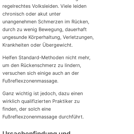
regelrechtes Volksleiden. Viele leiden
chronisch oder akut unter
unangenehmen Schmerzen im Rücken,
durch zu wenig Bewegung, dauerhaft
ungesunde Körperhaltung, Verletzungen,
Krankheiten oder Übergewicht.
Helfen Standard-Methoden nicht mehr,
um den Rückenschmerz zu lindern,
versuchen sich einige auch an der
Fußreflexzonenmassage.
Ganz wichtig ist jedoch, dazu einen
wirklich qualifizierten Praktiker zu
finden, der solch eine
Fußreflexzonenmassage durchführt.
Ursachenfindung und