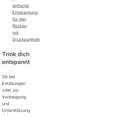
einfache
Entspannung
für den
Rücken
mit
Druckpunkten
Trink dich
entspannt
Ob bei
Erkältungen
oder zur
Vorbeugung
und
Unterstützung