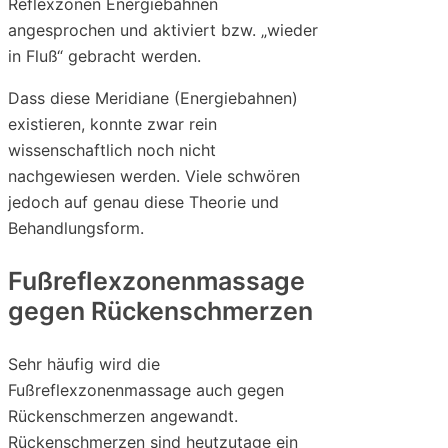
Reflexzonen Energiebahnen
angesprochen und aktiviert bzw. „wieder
in Fluß“ gebracht werden.
Dass diese Meridiane (Energiebahnen)
existieren, konnte zwar rein
wissenschaftlich noch nicht
nachgewiesen werden. Viele schwören
jedoch auf genau diese Theorie und
Behandlungsform.
Fußreflexzonenmassage
gegen Rückenschmerzen
Sehr häufig wird die
Fußreflexzonenmassage auch gegen
Rückenschmerzen angewandt.
Rückenschmerzen sind heutzutage ein