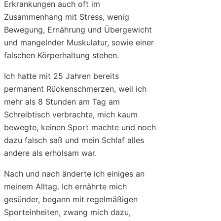
Erkrankungen auch oft im
Zusammenhang mit Stress, wenig
Bewegung, Ernährung und Übergewicht
und mangelnder Muskulatur, sowie einer
falschen Körperhaltung stehen.
Ich hatte mit 25 Jahren bereits
permanent Rückenschmerzen, weil ich
mehr als 8 Stunden am Tag am
Schreibtisch verbrachte, mich kaum
bewegte, keinen Sport machte und noch
dazu falsch saß und mein Schlaf alles
andere als erholsam war.
Nach und nach änderte ich einiges an
meinem Alltag. Ich ernährte mich
gesünder, begann mit regelmäßigen
Sporteinheiten, zwang mich dazu,